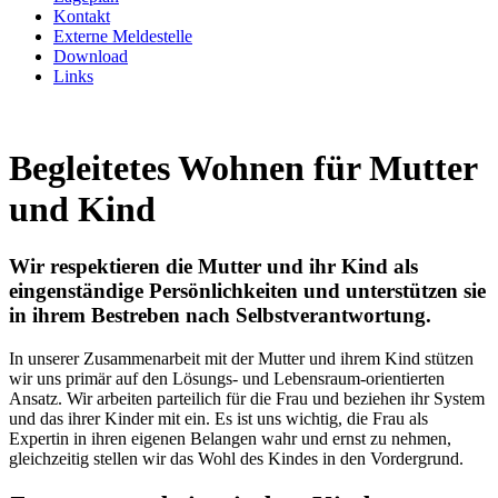
Kontakt
Externe Meldestelle
Download
Links
Begleitetes Wohnen für Mutter
und Kind
Wir respektieren die Mutter und ihr Kind als
eingenständige Persönlichkeiten und unterstützen sie
in ihrem Bestreben nach Selbstverantwortung.
In unserer Zusammenarbeit mit der Mutter und ihrem Kind stützen
wir uns primär auf den Lösungs- und Lebensraum-orientierten
Ansatz. Wir arbeiten parteilich für die Frau und beziehen ihr System
und das ihrer Kinder mit ein. Es ist uns wichtig, die Frau als
Expertin in ihren eigenen Belangen wahr und ernst zu nehmen,
gleichzeitig stellen wir das Wohl des Kindes in den Vordergrund.